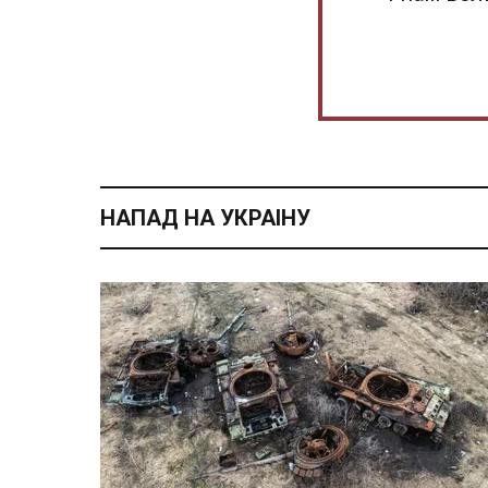
НАПАД НА УКРАІНУ