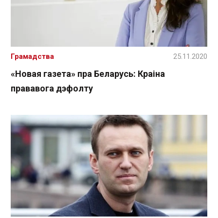
Грамадства
25.11.2020
«Новая газета» пра Беларусь: Краіна
прававога дэфолту