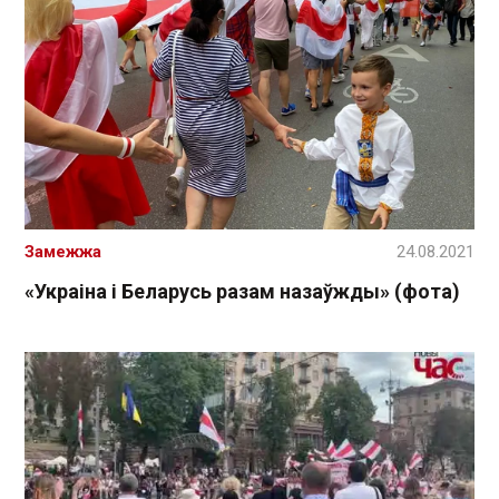
Замежжа
24.08.2021
«Украіна і Беларусь разам назаўжды» (фота)