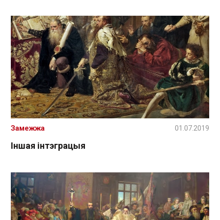
Замежжа
01.07.2019
Іншая інтэграцыя