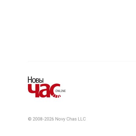
© 2008-2026 Novy Chas LLC