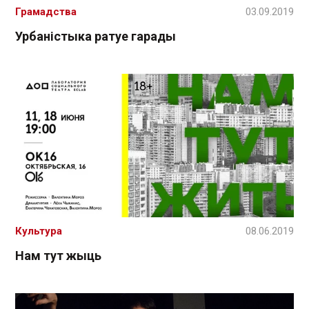
Грамадства
03.09.2019
Урбаністыка ратуе гарады
Культура
08.06.2019
Нам тут жыць