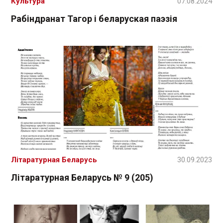
Культура
07.08.2024
Рабіндранат Тагор і беларуская паэзія
Літаратурная Беларусь
30.09.2023
Літаратурная Беларусь № 9 (205)