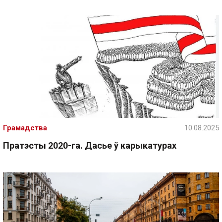
Грамадства
10.08.2025
Пратэсты 2020-га. Дасье ў карыкатурах