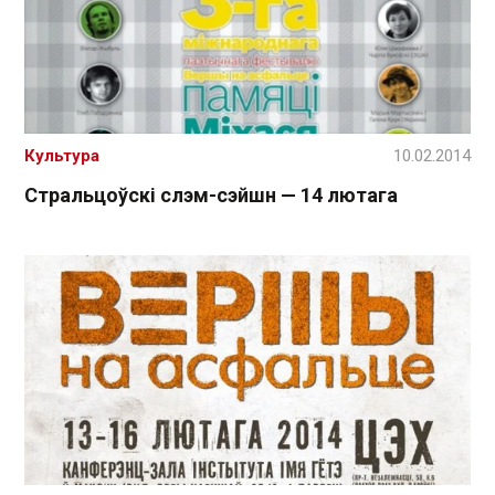
Культура
10.02.2014
Стральцоўскі слэм-сэйшн — 14 лютага