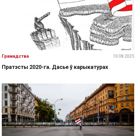
Грамадства
10.08.2025
Пратэсты 2020-га. Дасье ў карыкатурах