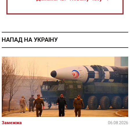
НАПАД НА УКРАІНУ
Замежжа
06.08.2026