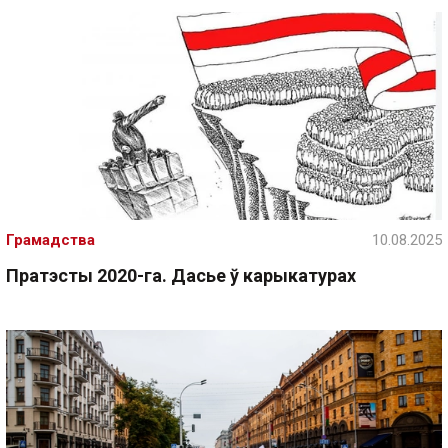
Грамадства
10.08.2025
Пратэсты 2020-га. Дасье ў карыкатурах