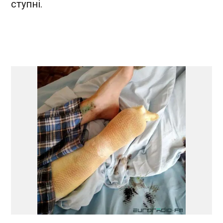
ступні.