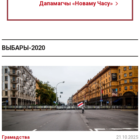
Дапамагчы «Новаму Часу»
ВЫБАРЫ-2020
Грамадства
21.10.2025