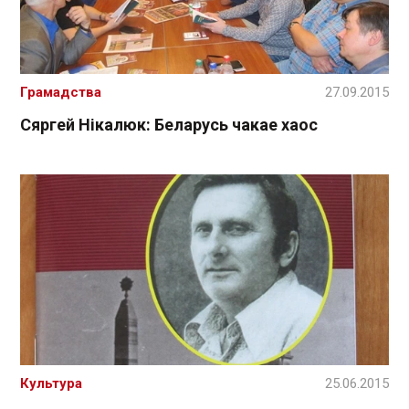
Грамадства
27.09.2015
Сяргей Нікалюк: Беларусь чакае хаос
Культура
25.06.2015