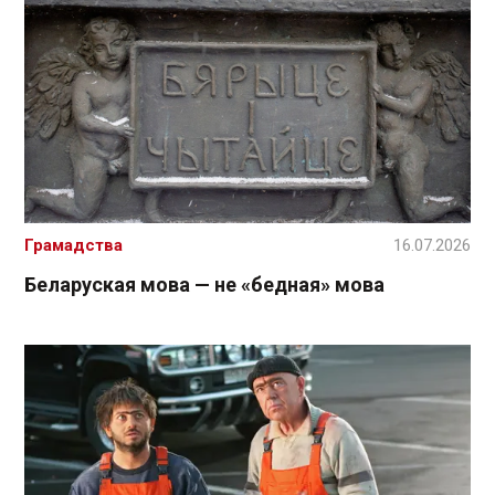
Грамадства
16.07.2026
Беларуская мова — не «бедная» мова