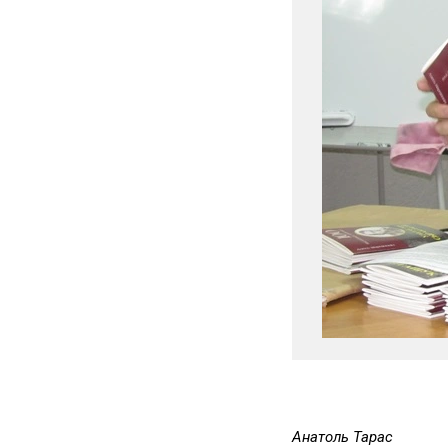
Анатоль Тарас