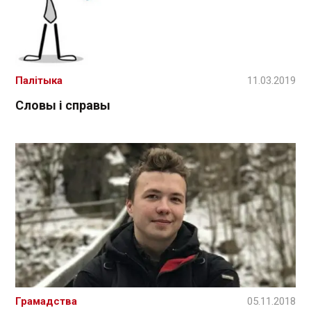
Палітыка
11.03.2019
Словы і справы
Грамадства
05.11.2018