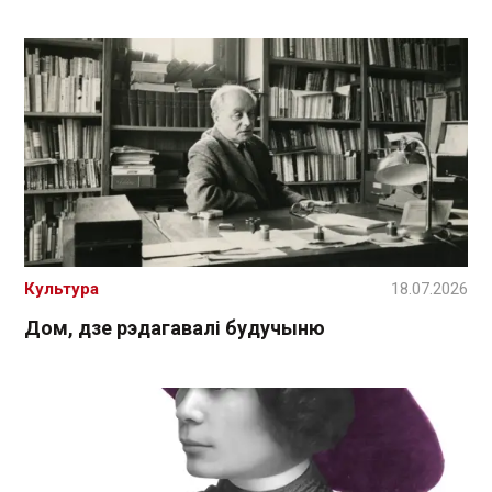
Культура
18.07.2026
Дом, дзе рэдагавалі будучыню