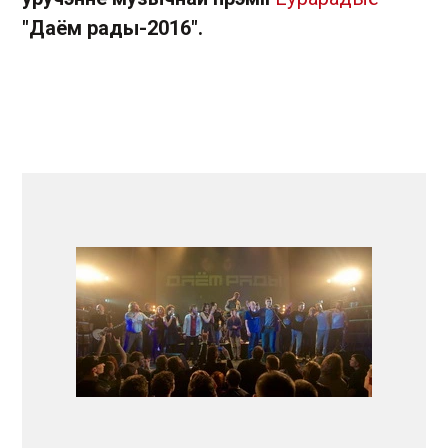
"Даём рады-2016".