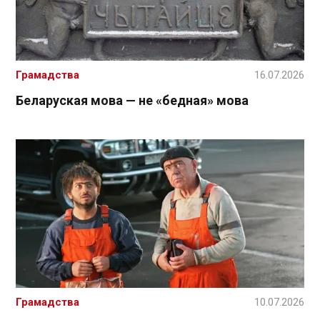
Грамадства
16.07.2026
Беларуская мова — не «бедная» мова
Грамадства
10.07.2026