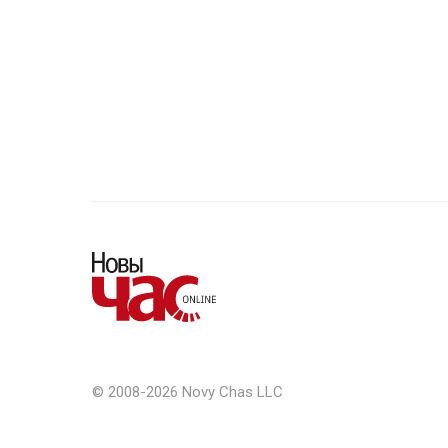
© 2008-2026 Novy Chas LLC