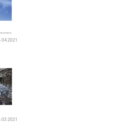
.04.2021
.03.2021