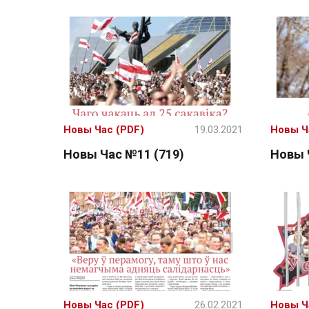
Новы Час (PDF)
19.03.2021
Новы Ч
Новы Час №11 (719)
Новы 
Новы Час (PDF)
26.02.2021
Новы Ч