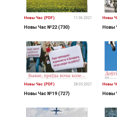
Новы Час (PDF)
11.06.2021
Новы Ч
Новы Час №22 (730)
Новы 
Новы Час (PDF)
28.05.2021
Новы Ч
Новы Час №19 (727)
Новы 