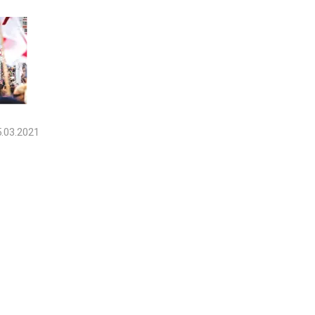
.03.2021