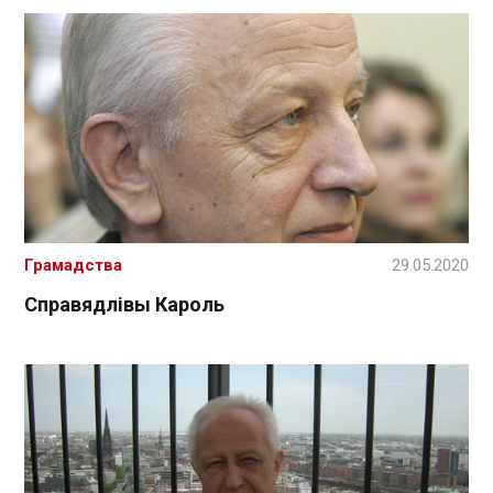
Грамадства
29.05.2020
Справядлівы Кароль