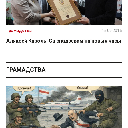
Грамадства
15.09.2015
Аляксей Кароль. Са спадзевам на новыя часы
ГРАМАДСТВА