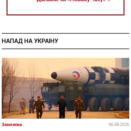
НАПАД НА УКРАІНУ
Замежжа
06.08.2026