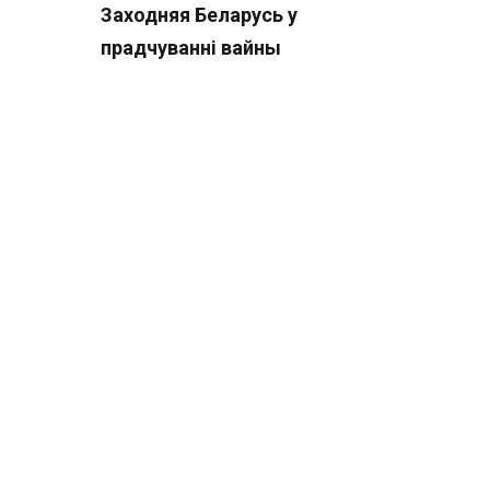
Заходняя Беларусь у
прадчуванні вайны