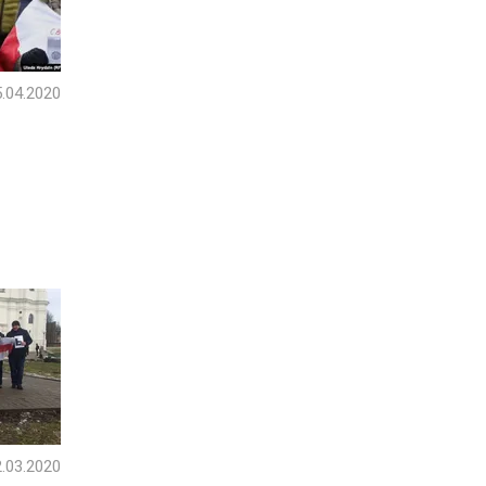
.04.2020
.03.2020