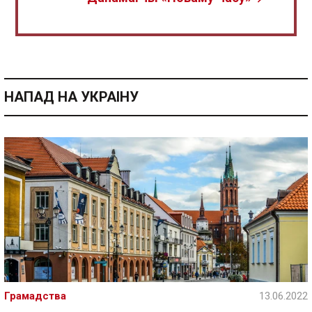
НАПАД НА УКРАІНУ
Грамадства
13.06.2022