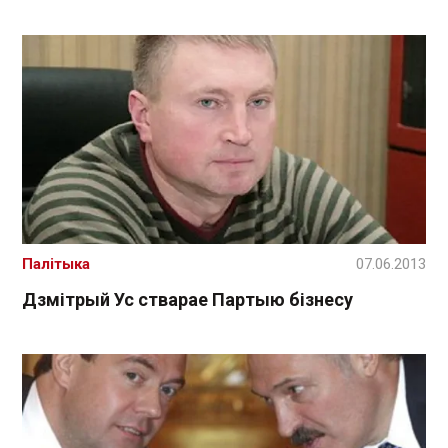
Палітыка
07.06.2013
Дзмітрый Ус стварае Партыю бізнесу