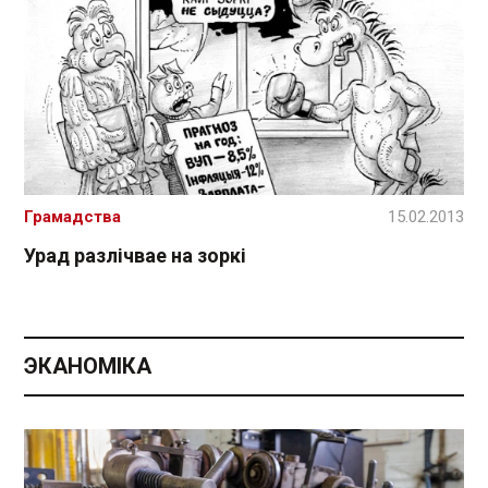
Грамадства
15.02.2013
Урад разлічвае на зоркі
ЭКАНОМІКА