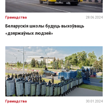
Грамадства
28.06.2024
Беларускія школы будуць выхоўваць
«дзяржаўных людзей»
Грамадства
30.01.2024