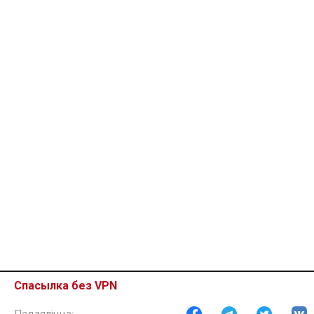
Спасылка без VPN