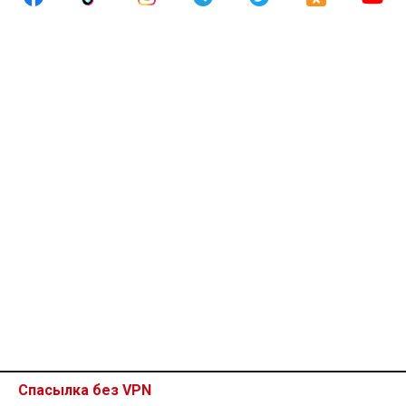
Спасылка без VPN