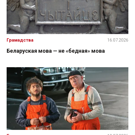
Грамадства
16.07.2026
Беларуская мова — не «бедная» мова