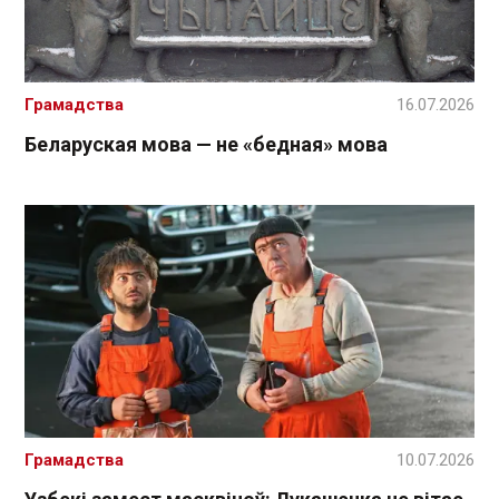
Грамадства
16.07.2026
Беларуская мова — не «бедная» мова
Грамадства
10.07.2026