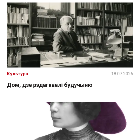
Культура
18.07.2026
Дом, дзе рэдагавалі будучыню