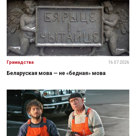
Грамадства
16.07.2026
Беларуская мова — не «бедная» мова