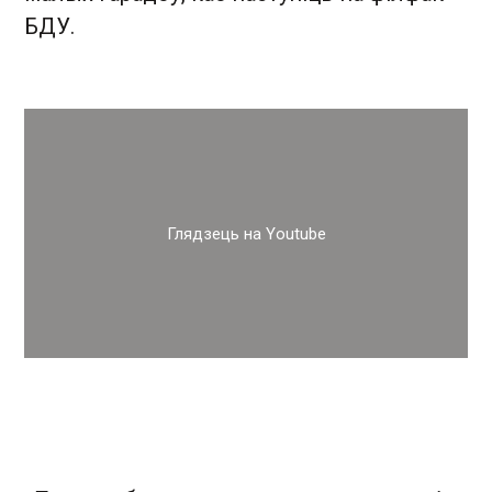
БДУ.
Глядзець на Youtube