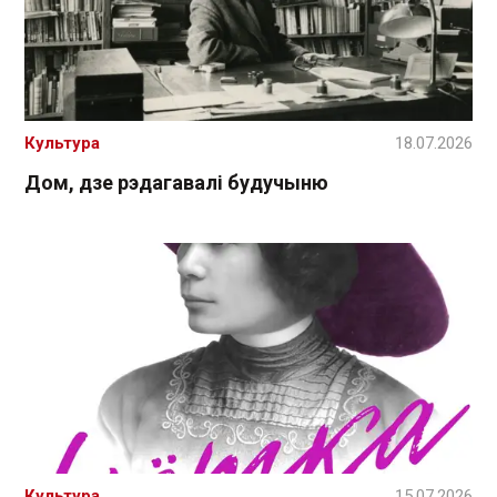
Культура
18.07.2026
Дом, дзе рэдагавалі будучыню
Культура
15.07.2026