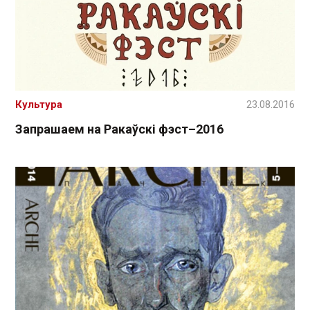
Культура
23.08.2016
Запрашаем на Ракаўскі фэст–2016