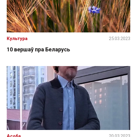
Культура
25.03.2023
10 вершаў пра Беларусь
Асоба
20.03.2023