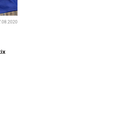
.08.2020
іх