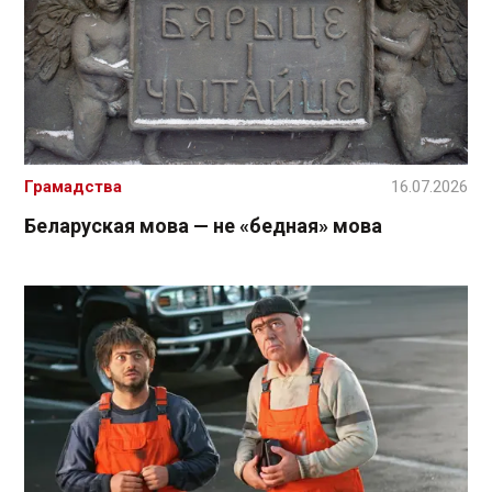
Грамадства
16.07.2026
Беларуская мова — не «бедная» мова