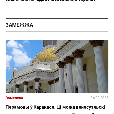
ЗАМЕЖЖА
Замежжа
04.08.2026
Перамовы ў Каракасе. Ці можа венесуэльскі