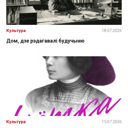
Культура
18.07.2026
Дом, дзе рэдагавалі будучыню
Культура
15.07.2026