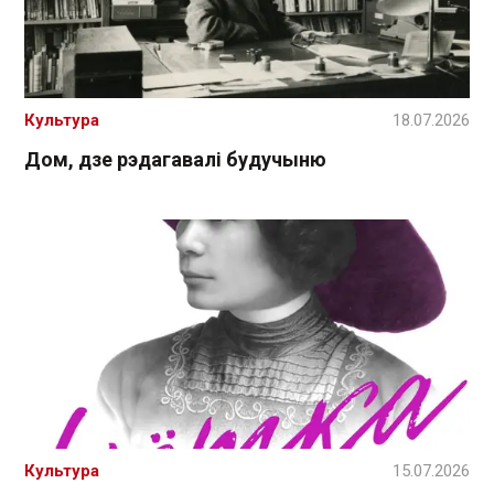
Культура
18.07.2026
Дом, дзе рэдагавалі будучыню
Культура
15.07.2026