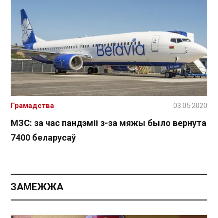
Грамадства
03.05.2020
МЗС: за час пандэміі з-за мяжы было вернута
7400 беларусаў
ЗАМЕЖЖА