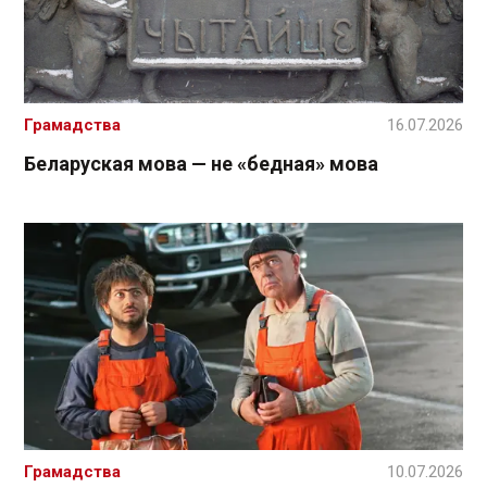
Грамадства
16.07.2026
Беларуская мова — не «бедная» мова
Грамадства
10.07.2026