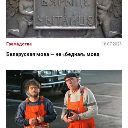
Грамадства
16.07.2026
Беларуская мова — не «бедная» мова