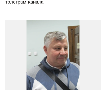
тэлеграм-канала.