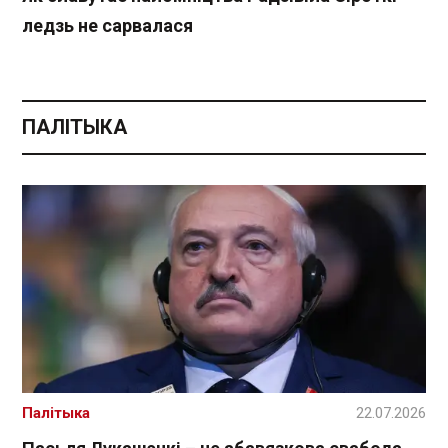
ледзь не сарвалася
ПАЛІТЫКА
Палітыка
22.07.2026