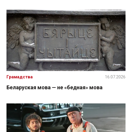
Грамадства
16.07.2026
Беларуская мова — не «бедная» мова