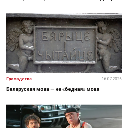
Грамадства
16.07.2026
Беларуская мова — не «бедная» мова