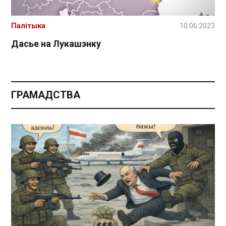
Палітыка
10.06.2023
Дасье на Лукашэнку
ГРАМАДСТВА