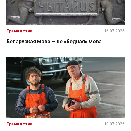
Грамадства
16.07.2026
Беларуская мова — не «бедная» мова
Грамадства
10.07.2026