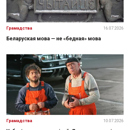
Грамадства
16.07.2026
Беларуская мова — не «бедная» мова
Грамадства
10.07.2026